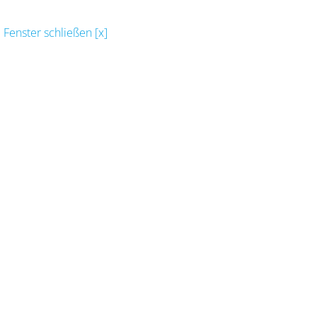
Fenster schließen [x]