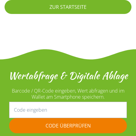
ZUR STARTSEITE
Wertabfrage & Digitale Ablage
Barcode / QR-Code eingeben, Wert abfragen und im
Wallet am Smartphone speichern.
CODE ÜBERPRÜFEN