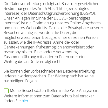
Die Datenverarbeitung erfolgt auf Basis der gesetzlichen
Bestimmungen des Art. 6 Abs. 1 lit. f (berechtigtes
Interesse) der Datenschutzgrundverordnung (DSGVO).
Unser Anliegen im Sinne der DSGVO (berechtigtes
Interesse) ist die Optimierung unseres Online-Angebotes
und unseres Webauftritts. Da uns die Privatsphäre unserer
Besucher wichtig ist, werden die Daten, die
möglicherweise einen Bezug zu einer einzelnen Person
zulassen, wie die IP-Adresse, Anmelde- oder
Gerätekennungen, frühestmöglich anonymisiert oder
pseudonymisiert. Eine andere Verwendung,
Zusammenführung mit anderen Daten oder eine
Weitergabe an Dritte erfolgt nicht.
Sie können der vorbeschriebenen Datenverarbeitung
jederzeit widersprechen. Der Widerspruch hat keine
nachteiligen Folgen.
Meine Besuchsdaten fließen in die Web-Analyse ein.
Weitere Informationen zum Datenschutz bei etracker
finden Sie
hier
.