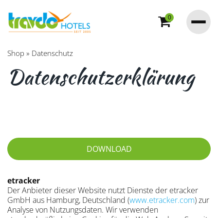
0
Shop
»
Datenschutz
Datenschutzerklärung
DOWNLOAD
etracker
Der Anbieter dieser Website nutzt Dienste der etracker
GmbH aus Hamburg, Deutschland (
www.etracker.com
) zur
Analyse von Nutzungsdaten. Wir verwenden