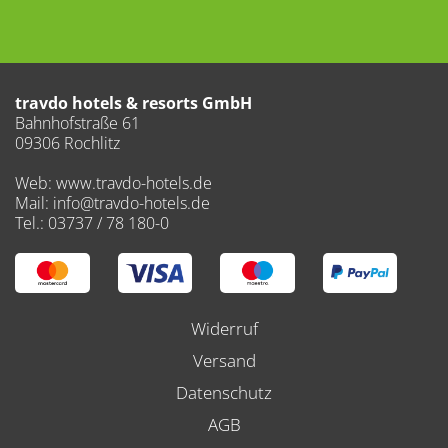
travdo hotels & resorts GmbH
Bahnhofstraße 61
09306 Rochlitz
Web: www.travdo-hotels.de
Mail: info@travdo-hotels.de
Tel.: 03737 / 78 180-0
Widerruf
Versand
Datenschutz
AGB