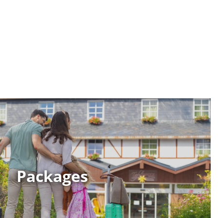
Packages