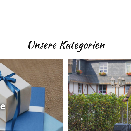
Unsere Kategorien
ne