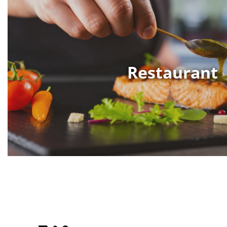
Restaurant