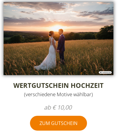
WERTGUTSCHEIN HOCHZEIT
(verschiedene Motive wählbar)
ab € 10,00
ZUM GUTSCHEIN