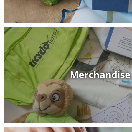
Merchandise