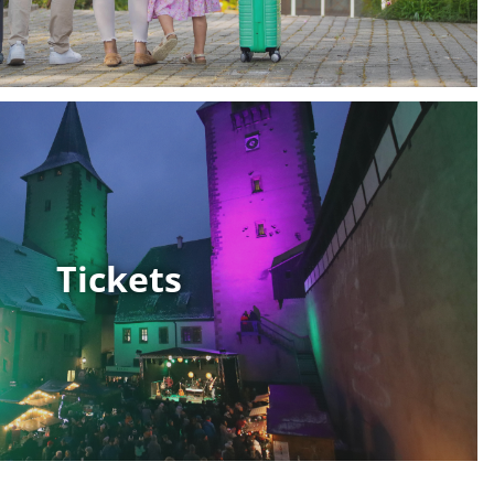
Tickets