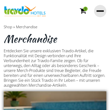
0
Shop
»
Merchandise
Merchandise
Entdecken Sie unsere exklusiven Travdo-Artikel, die
Funktionalität mit Design verbinden und Ihre
Verbundenheit zur Travdo-Familie zeigen. Ob für
unterwegs, den Alltag oder als besonderes Geschenk –
unsere Merch-Produkte sind treue Begleiter, die Freude
bereiten und für einen unverwechselbaren Auftritt sorgen.
Bringen Sie ein Stück Travdo in Ihr Leben – mit unseren
ausgewählten Merchandise-Artikeln.