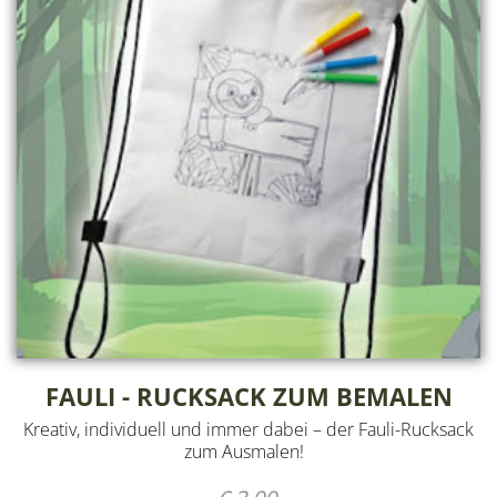
FAULI - RUCKSACK ZUM BEMALEN
Kreativ, individuell und immer dabei – der Fauli-Rucksack
zum Ausmalen!