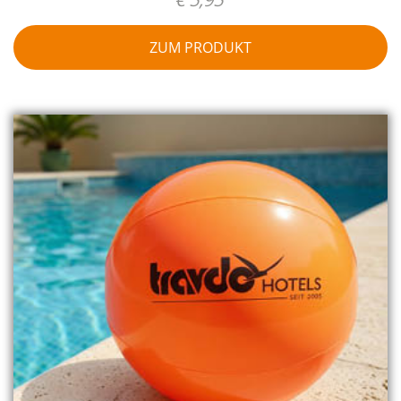
ZUM PRODUKT