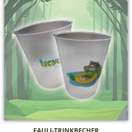
FAULI-TRINKBECHER