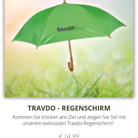
TRAVDO - REGENSCHIRM
Kommen Sie trocken ans Ziel und zeigen Sie Stil mit
unserem exklusiven Travdo-Regenschirm!
€ 14,99