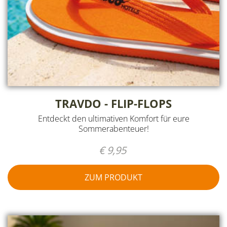
TRAVDO - FLIP-FLOPS
Entdeckt den ultimativen Komfort für eure
Sommerabenteuer!
€ 9,95
ZUM PRODUKT