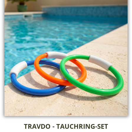
TRAVDO - TAUCHRING-SET