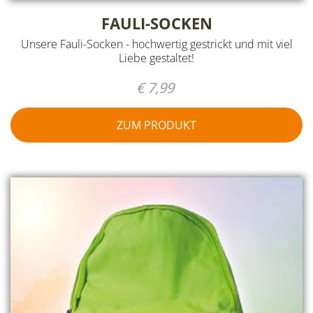
FAULI-SOCKEN
Unsere Fauli-Socken - hochwertig gestrickt und mit viel
Liebe gestaltet!
€ 7,99
ZUM PRODUKT