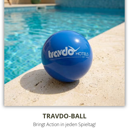
TRAVDO-BALL
Bringt Action in jeden Spieltag!