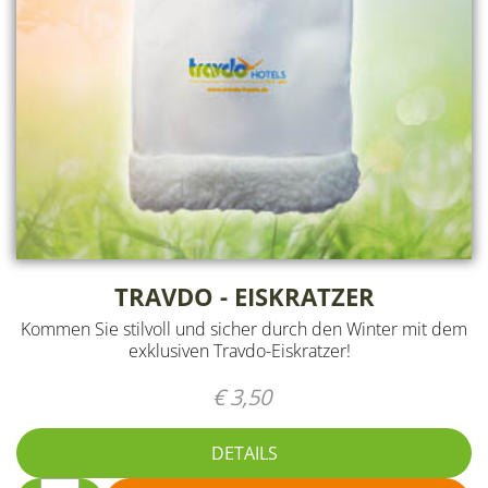
TRAVDO - EISKRATZER
Kommen Sie stilvoll und sicher durch den Winter mit dem
exklusiven Travdo-Eiskratzer!
€ 3,50
DETAILS