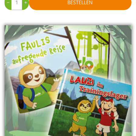
−
+
BESTELLEN