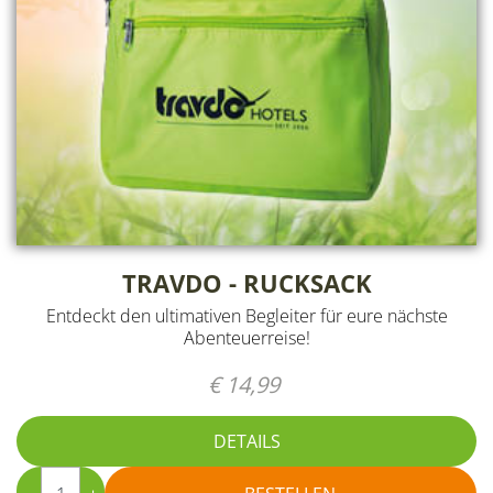
TRAVDO - RUCKSACK
​Entdeckt den ultimativen Begleiter für eure nächste
Abenteuerreise!
€ 14,99
DETAILS