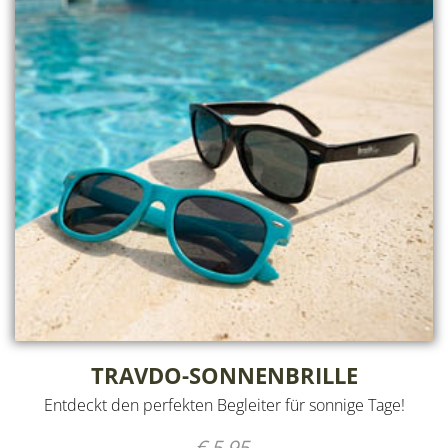
TRAVDO-SONNENBRILLE
Entdeckt den perfekten Begleiter für sonnige Tage!
€ 5,95