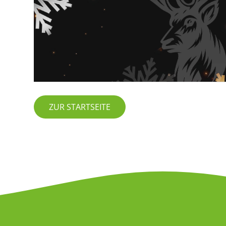
ZUR STARTSEITE