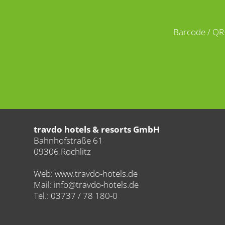
Barcode / QR
travdo hotels & resorts GmbH
Bahnhofstraße 61
09306 Rochlitz
Web: www.travdo-hotels.de
Mail: info@travdo-hotels.de
Tel.: 03737 / 78 180-0