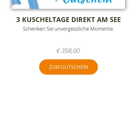
3 KUSCHELTAGE DIREKT AM SEE
Schenken Sie unvergessliche Momente.
€ 358,00
ZUM GUTSCHEIN