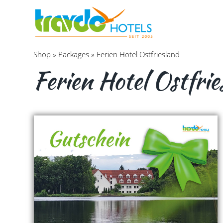
Shop
»
Packages
»
Ferien Hotel Ostfriesland
Ferien Hotel Ostfrie