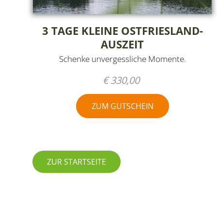
3 TAGE KLEINE OSTFRIESLAND-
AUSZEIT
Schenke unvergessliche Momente.
€ 330,00
ZUM GUTSCHEIN
ZUR STARTSEITE