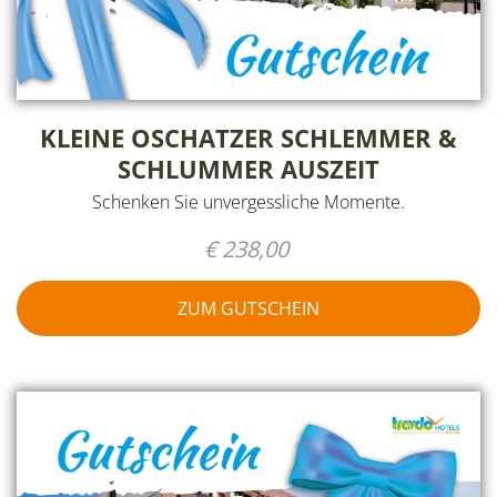
KLEINE OSCHATZER SCHLEMMER &
SCHLUMMER AUSZEIT
Schenken Sie unvergessliche Momente.
€ 238,00
ZUM GUTSCHEIN