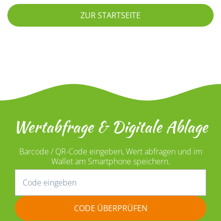
ZUR STARTSEITE
Wertabfrage & Digitale Ablage
Barcode / QR-Code eingeben, Wert abfragen und im
Wallet am Smartphone speichern.
CODE ÜBERPRÜFEN