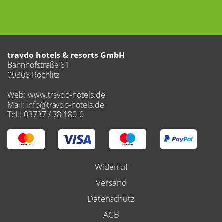
travdo hotels & resorts GmbH
Bahnhofstraße 61
09306 Rochlitz
Web: www.travdo-hotels.de
Mail: info@travdo-hotels.de
Tel.: 03737 / 78 180-0
Widerruf
Versand
Datenschutz
AGB