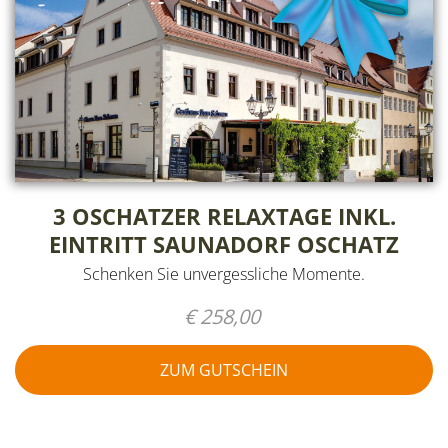
3 OSCHATZER RELAXTAGE INKL.
EINTRITT SAUNADORF OSCHATZ
Schenken Sie unvergessliche Momente.
€ 258,00
ZUM GUTSCHEIN