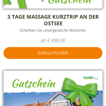
3 TAGE MASSAGE KURZTRIP AN DER
OSTSEE
Schenken Sie unvergessliche Momente.
ab € 490,00
ZUM GUTSCHEIN