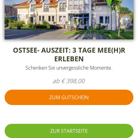
OSTSEE- AUSZEIT: 3 TAGE MEE(H)R
ERLEBEN
Schenken Sie unvergessliche Momente.
ab € 398,00
ZUM GUTSCHEIN
ZUR STARTSEITE