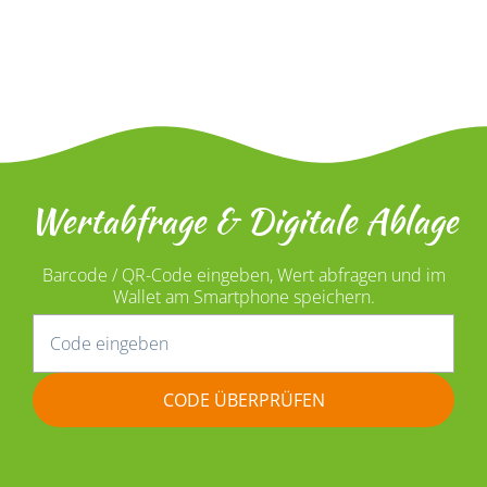
Wertabfrage & Digitale Ablage
Barcode / QR-Code eingeben, Wert abfragen und im
Wallet am Smartphone speichern.
CODE ÜBERPRÜFEN